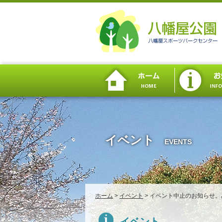
イベント
EVENTS
ホーム
>
イベント
>
イベント中止のお知らせ。
イベント