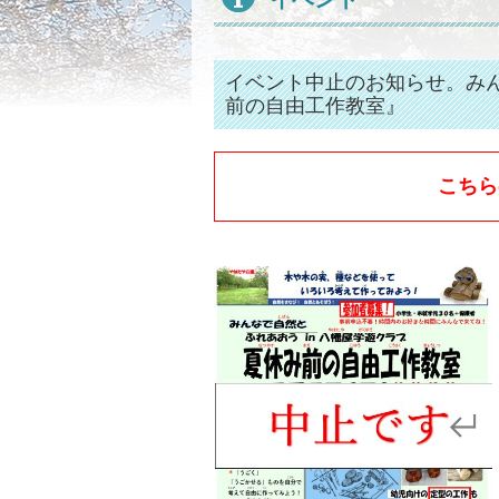
イベント中止のお知らせ。みん
前の自由工作教室』
こちら