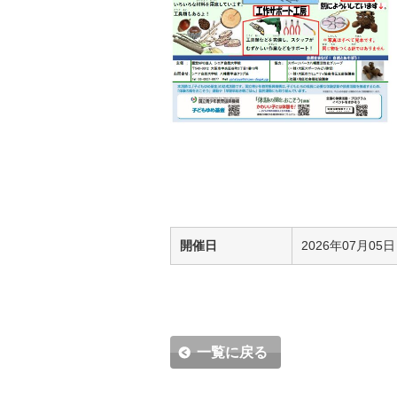
開催日
2026年07月05日
一覧に戻る