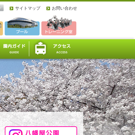
ン
サイトマップ
お問い合わせ