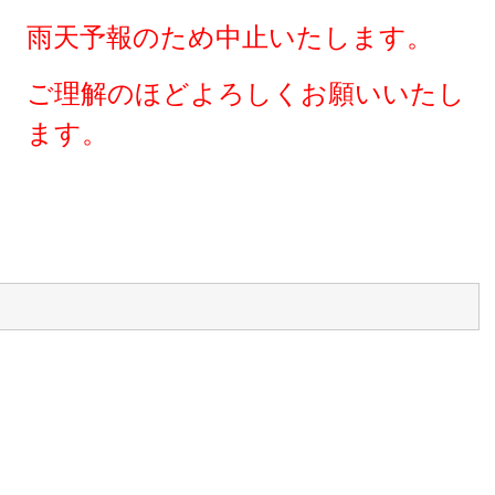
雨天予報のため中止いたします。
ご理解のほどよろしくお願いいたし
ます。