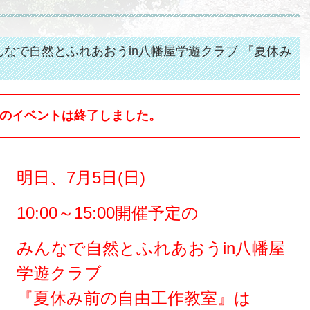
なで自然とふれあおうin八幡屋学遊クラブ 『夏休み
のイベントは終了しました。
明日、7月5日(日)
10:00～15:00開催予定の
みんなで自然とふれあおうin八幡屋
学遊クラブ
『夏休み前の自由工作教室』は