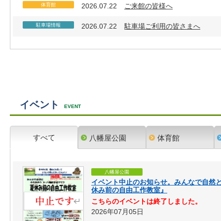
体育館
2026.07.22
ご来館の皆様へ
駐車場情報
2026.07.22
駐車場ご利用の皆さまへ
イベント
EVENT
すべて
八幡屋公園
体育館
八幡屋公園
イベント中止のお知らせ。みんなで自然と
休み前の自由工作教室』
こちらのイベントは終了しました。
2026年07月05日