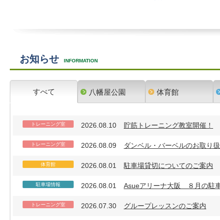
お知らせ
INFORMATION
すべて
八幡屋公園
体育館
トレーニング室
2026.08.10
貯筋トレーニング教室開催！
トレーニング室
2026.08.09
ダンベル・バーベルのお取り扱
体育館
2026.08.01
駐車場貸切についてのご案内
駐車場情報
2026.08.01
Asueアリーナ大阪 ８月の
トレーニング室
2026.07.30
グループレッスンのご案内