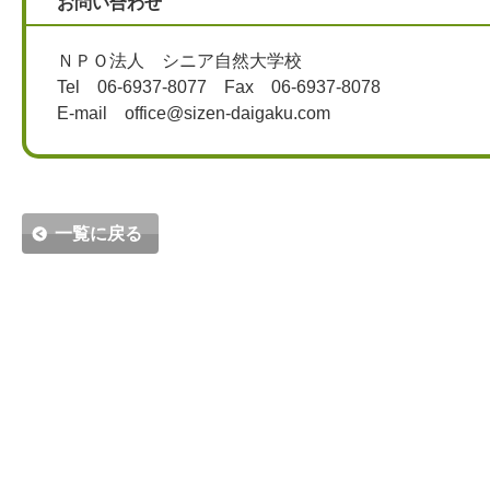
お問い合わせ
ＮＰＯ法人 シニア自然大学校
Tel 06-6937-8077 Fax 06-6937-8078
E-mail office@sizen-daigaku.com
一覧に戻る