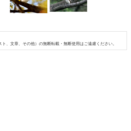
スト、文章、その他）の無断転載・無断使用はご遠慮ください。