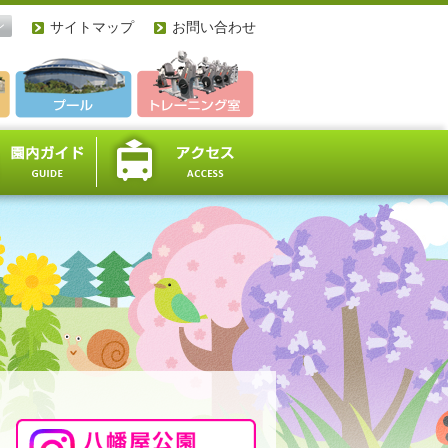
ン
サイトマップ
お問い合わせ