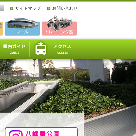
ン
サイトマップ
お問い合わせ