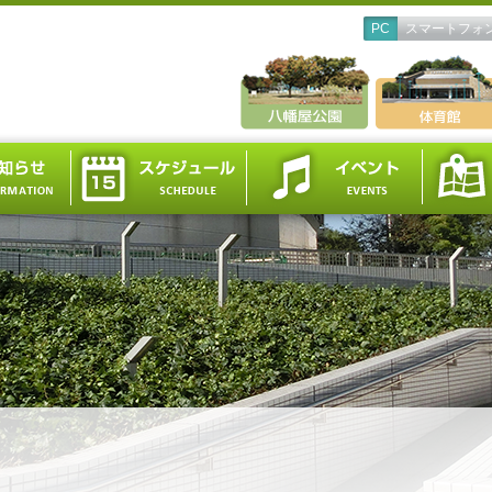
PC
スマートフォ