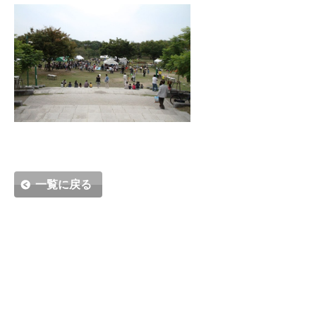
一覧に戻る