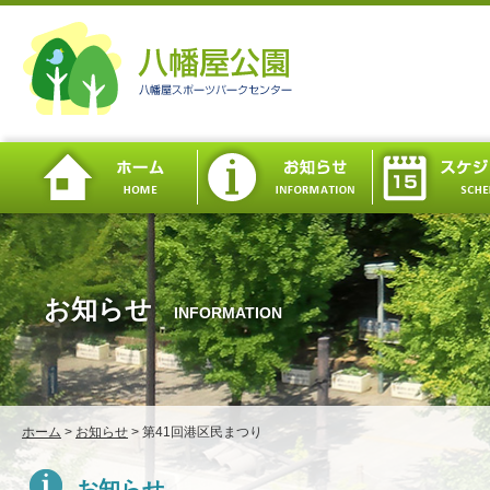
お知らせ
INFORMATION
ホーム
>
お知らせ
>
第41回港区民まつり
お知らせ