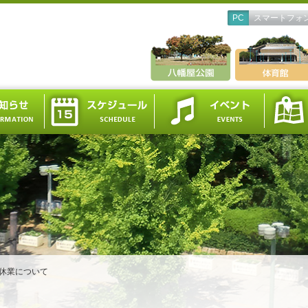
PC
スマートフォ
休業について