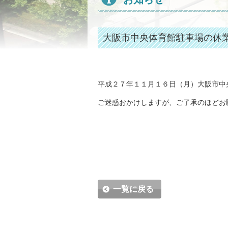
大阪市中央体育館駐車場の休
平成２７年１１月１６日（月）大阪市中
ご迷惑おかけしますが、ご了承のほどお
一覧に戻る