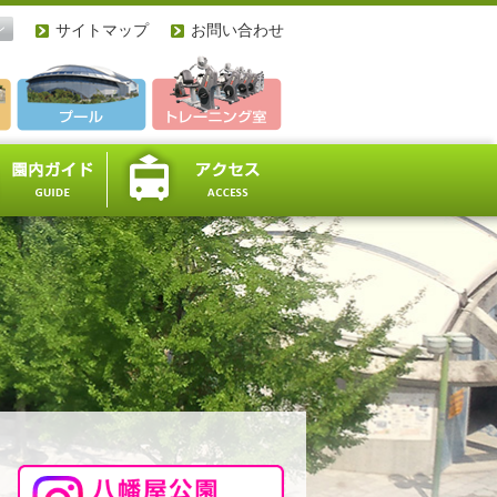
ン
サイトマップ
お問い合わせ