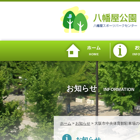
お知らせ
INFORMATION
ホーム
>
お知らせ
>
大阪市中央体育館駐車場の
お知らせ