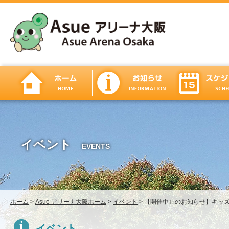
イベント
EVENTS
ホーム
>
Asue アリーナ大阪ホーム
>
イベント
>
【開催中止のお知らせ】キッ
イベント