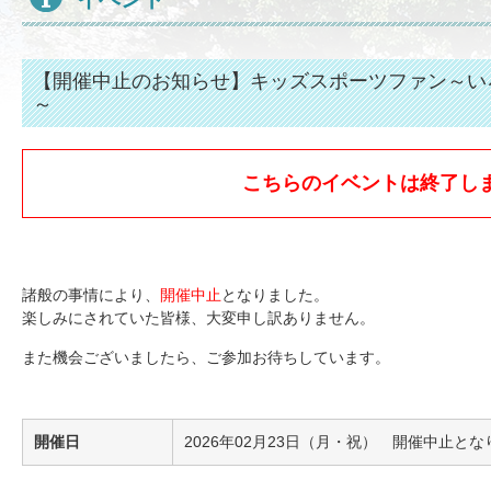
【開催中止のお知らせ】キッズスポーツファン～い
～
こちらのイベントは終了し
諸般の事情により、
開催中止
となりました。
楽しみにされていた皆様、大変申し訳ありません。
また機会ございましたら、ご参加お待ちしています。
開催日
2026年02月23日（月・祝） 開催中止と