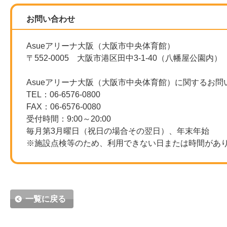
お問い合わせ
Asueアリーナ大阪（大阪市中央体育館）
〒552-0005 大阪市港区田中3-1-40（八幡屋公園内）
Asueアリーナ大阪（大阪市中央体育館）に関するお問
TEL：06-6576-0800
FAX：06-6576-0080
受付時間：9:00～20:00
毎月第3月曜日（祝日の場合その翌日）、年末年始
※施設点検等のため、利用できない日または時間があ
一覧に戻る