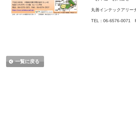
丸善インテックアリー
TEL：06-6576-0071 
一覧に戻る