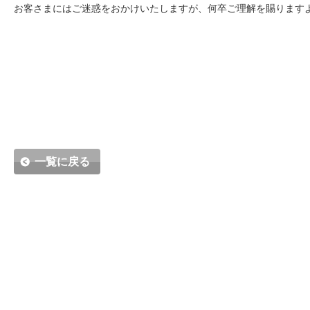
お客さまにはご迷惑をおかけいたしますが、何卒ご理解を賜ります
一覧に戻る